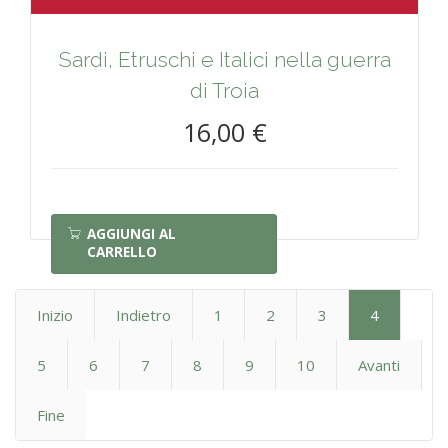
Sardi, Etruschi e Italici nella guerra
di Troia
16,00 €
AGGIUNGI AL
CARRELLO
Inizio
Indietro
1
2
3
4
5
6
7
8
9
10
Avanti
Fine