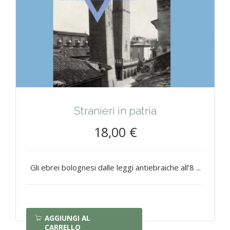
Stranieri in patria
18,00 €
Gli ebrei bolognesi dalle leggi antiebraiche all’8 ...
AGGIUNGI AL
CARRELLO