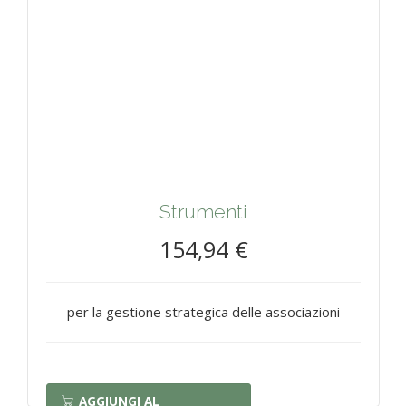
Strumenti
154,94 €
per la gestione strategica delle associazioni
AGGIUNGI AL