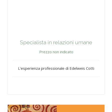
Specialista in relazioni umane
Prezzo non indicato
L'esperienza professionale di Edelweis Cotti