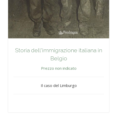
Storia dell'immigrazione italiana in
Belgio
Prezzo non indicato
Il caso del Limburgo