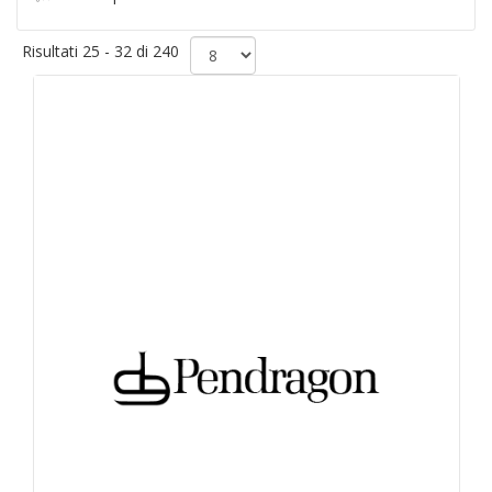
Risultati 25 - 32 di 240