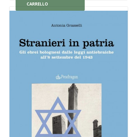
CARRELLO