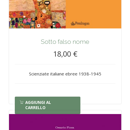
Sotto falso nome
18,00 €
Scienziate italiane ebree 1938-1945
AGGIUNGI AL
CARRELLO