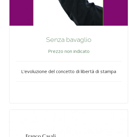
Senza bavaglio
Prezzo non indicato
L'evoluzione del concetto di libertà di stampa