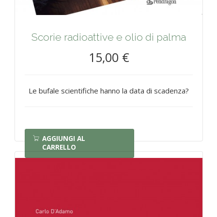
Scorie radioattive e olio di palma
15,00 €
Le bufale scientifiche hanno la data di scadenza?
AGGIUNGI AL
CARRELLO