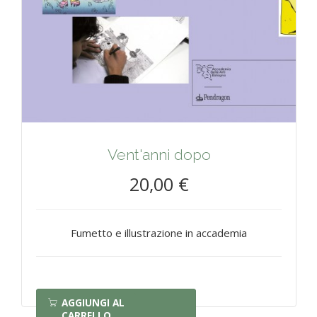
Vent'anni dopo
20,00 €
Fumetto e illustrazione in accademia
AGGIUNGI AL
CARRELLO