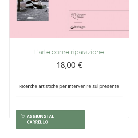
L'arte come riparazione
18,00 €
Ricerche artistiche per intervenire sul presente
AGGIUNGI AL
CARRELLO