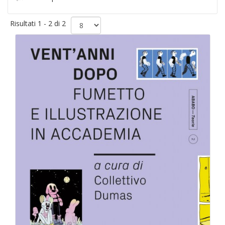
Risultati 1 - 2 di 2