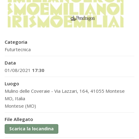
Categoria
Futurtecnica
Data
01/08/2021
17:30
Luogo
Mulino delle Coveraie - Via Lazzari, 164, 41055 Montese
MO, Italia
Montese (MO)
File Allegato
Scarica la locandina