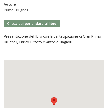
Autore
Primo Brugnoli
Clicca qui per andare al libro
Presentazione del libro con la partecipazione di Gian Primo
Brugnoli, Enrico Bittoto e Antonio Bagnoli.