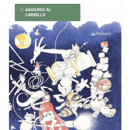
AGGIUNGI AL
CARRELLO