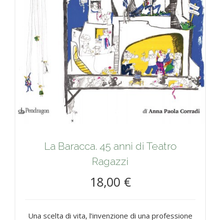
La Baracca. 45 anni di Teatro
Ragazzi
18,00 €
Una scelta di vita, l’invenzione di una professione