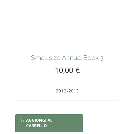
Small size Annual Book 3
10,00 €
2012-2013
AGGIUNGI AL
CARRELLO