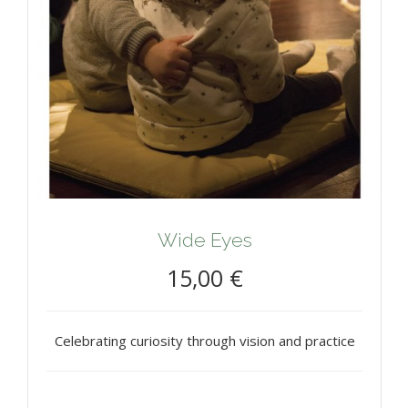
Wide Eyes
15,00 €
Celebrating curiosity through vision and practice