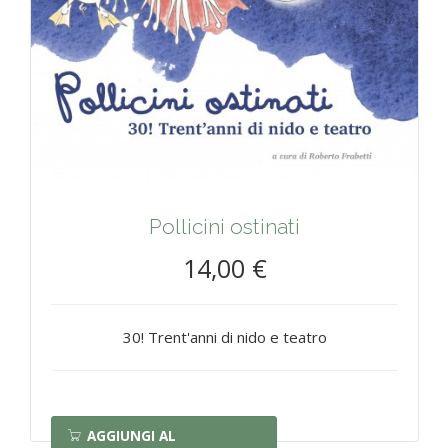
Pollicini ostinati
14,00 €
30! Trent'anni di nido e teatro
AGGIUNGI AL