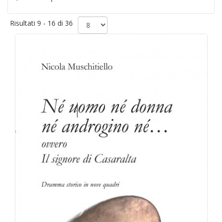
Risultati 9 - 16 di 36