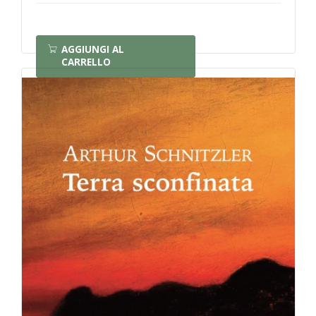
AGGIUNGI AL
CARRELLO