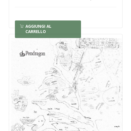
AGGIUNGI AL
CARRELLO