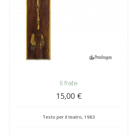
Il frate
15,00 €
Testo per il teatro, 1983