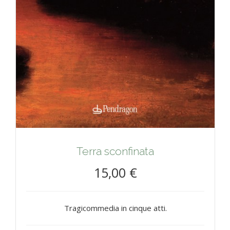
Terra sconfinata
15,00 €
Tragicommedia in cinque atti.