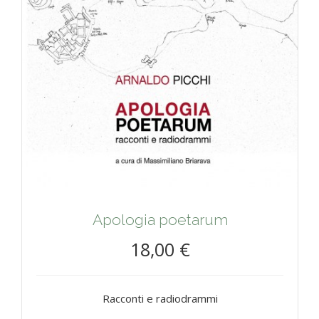
Apologia poetarum
18,00 €
Racconti e radiodrammi