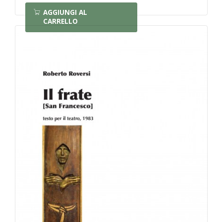
AGGIUNGI AL
CARRELLO