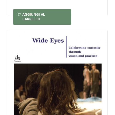
AGGIUNGI AL
CARRELLO