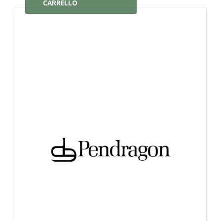
CARRELLO