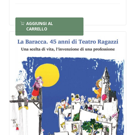
AGGIUNGI AL
CARRELLO