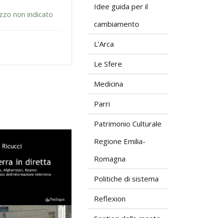
Idee guida per il
zzo non indicato
cambiamento
L'Arca
Le Sfere
Medicina
Parri
Patrimonio Culturale
Regione Emilia-
Romagna
Politiche di sistema
Reflexion