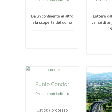
Da un continente all'altro
Lettere dal
alla scoperta dell'uomo
campi di pr
19
Punto Condor
Prezzo non indicato
Ustica: il processo