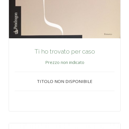
Ti ho trovato per caso
Prezzo non indicato
TITOLO NON DISPONIBILE