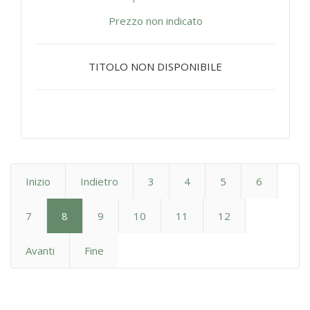
Prezzo non indicato
TITOLO NON DISPONIBILE
Inizio
Indietro
3
4
5
6
7
8
9
10
11
12
Avanti
Fine