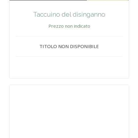
Taccuino del disinganno
Prezzo non indicato
TITOLO NON DISPONIBILE