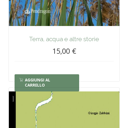
Terra, acqua e altre storie
15,00 €
AGGIUNGI AL
CARRELLO