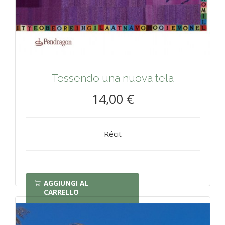
Tessendo una nuova tela
14,00 €
Récit
AGGIUNGI AL
CARRELLO