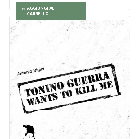
AGGIUNGI AL
CARRELLO