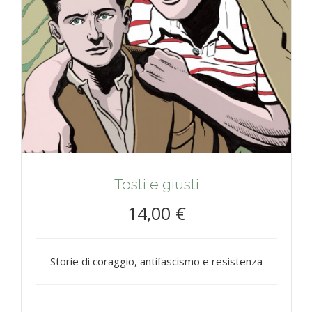
Tosti e giusti
14,00 €
Storie di coraggio, antifascismo e resistenza