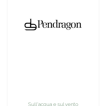
Sull'acqua e sul vento