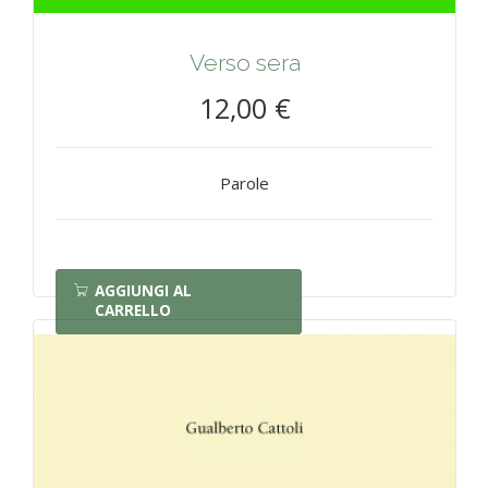
Verso sera
12,00 €
Parole
AGGIUNGI AL
CARRELLO