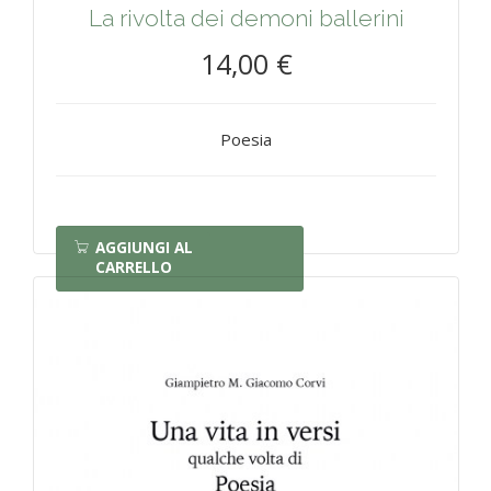
La rivolta dei demoni ballerini
14,00 €
Poesia
AGGIUNGI AL
CARRELLO