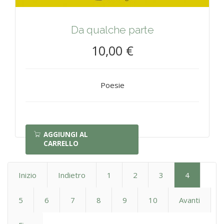
Da qualche parte
10,00 €
Poesie
AGGIUNGI AL
CARRELLO
Inizio
Indietro
1
2
3
4
5
6
7
8
9
10
Avanti