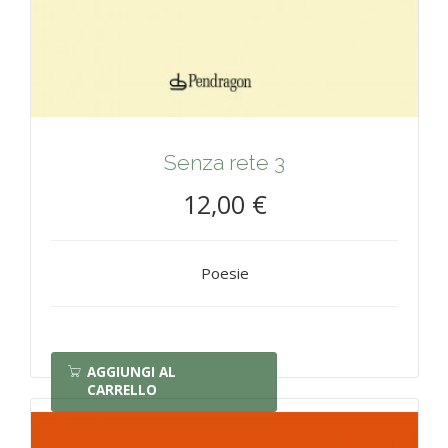
Senza rete 3
12,00 €
Poesie
AGGIUNGI AL
CARRELLO