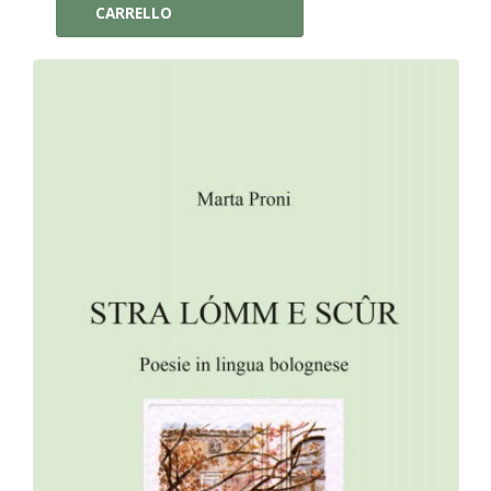
CARRELLO