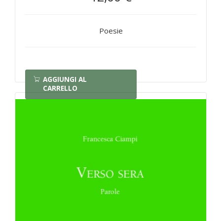
Poesie
AGGIUNGI AL
CARRELLO