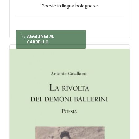
Poesie in lingua bolognese
AGGIUNGI AL
CARRELLO