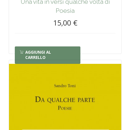
Una vita in versi qualche volta di
Poesia
15,00 €
AGGIUNGI AL
CARRELLO