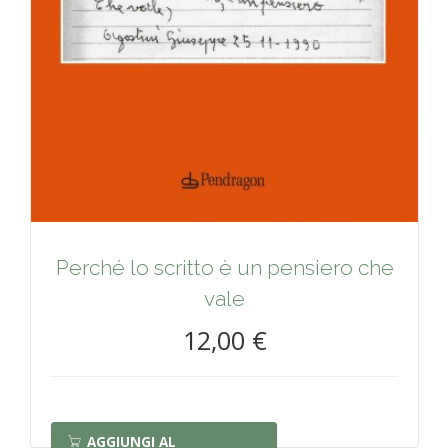
Perché lo scritto è un pensiero che
vale
12,00 €
AGGIUNGI AL