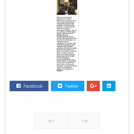
Facebook
Twitter