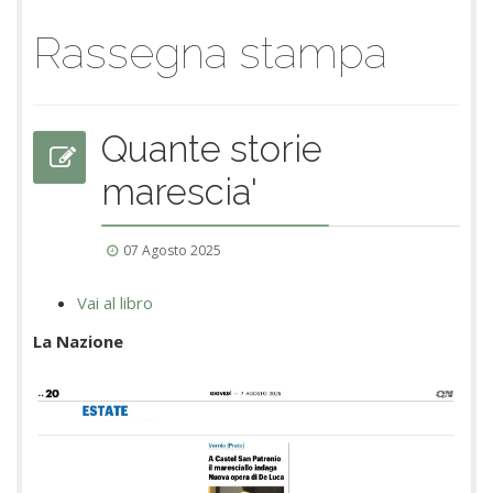
Rassegna stampa
Quante storie
marescia'
07 Agosto 2025
Vai al libro
La Nazione