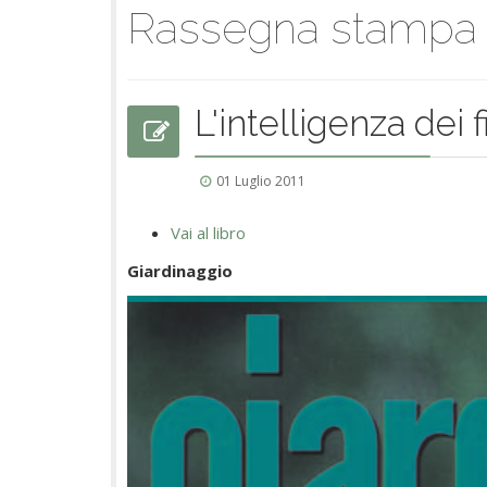
Rassegna stampa
L'intelligenza dei f
01 Luglio 2011
Vai al libro
Giardinaggio