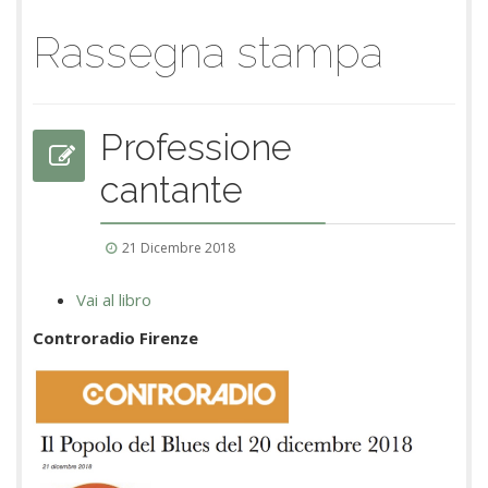
Rassegna stampa
Professione
cantante
21 Dicembre 2018
Vai al libro
Controradio Firenze