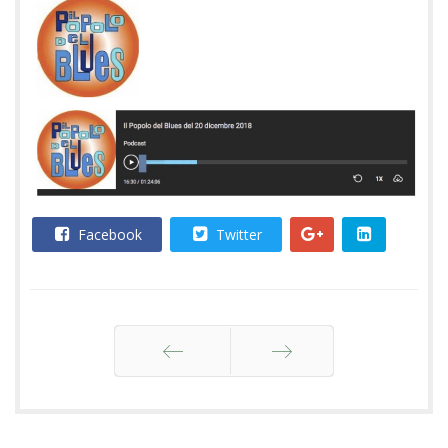
Facebook
Twitter
Indietro
Avanti