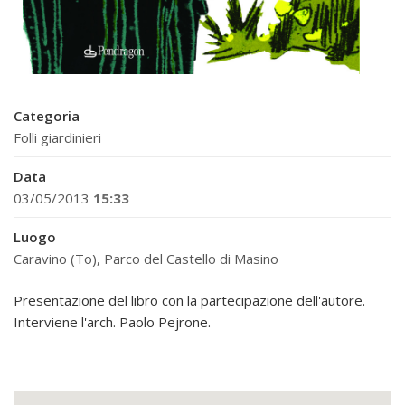
Categoria
Folli giardinieri
Data
03/05/2013
15:33
Luogo
Caravino (To), Parco del Castello di Masino
Presentazione del libro con la partecipazione dell'autore.
Interviene l'arch. Paolo Pejrone.