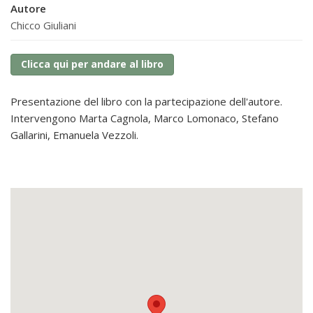
Autore
Chicco Giuliani
Clicca qui per andare al libro
Presentazione del libro con la partecipazione dell'autore.
Intervengono Marta Cagnola, Marco Lomonaco, Stefano
Gallarini, Emanuela Vezzoli.