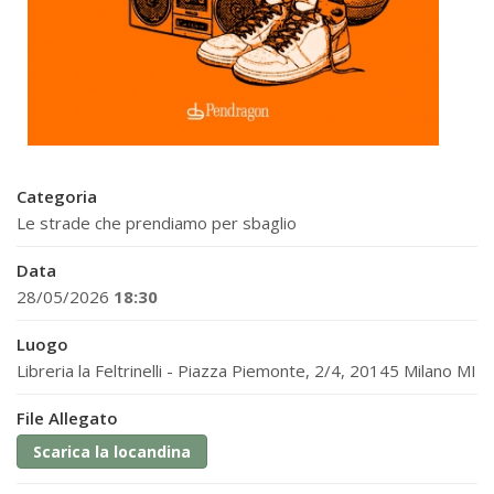
Categoria
Le strade che prendiamo per sbaglio
Data
28/05/2026
18:30
Luogo
Libreria la Feltrinelli - Piazza Piemonte, 2/4, 20145 Milano MI
File Allegato
Scarica la locandina