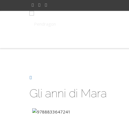
Gli anni di Mara