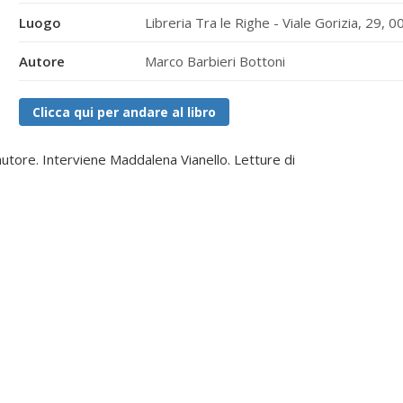
Luogo
Libreria Tra le Righe - Viale Gorizia, 29
Autore
Marco Barbieri Bottoni
Clicca qui per andare al libro
autore. Interviene Maddalena Vianello. Letture di