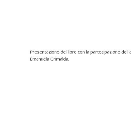
Presentazione del libro con la partecipazione dell'
Emanuela Grimalda.