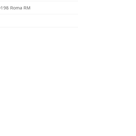
, 00198 Roma RM