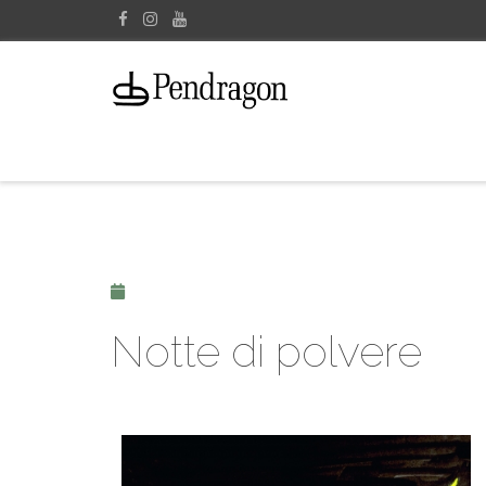
Notte di polvere