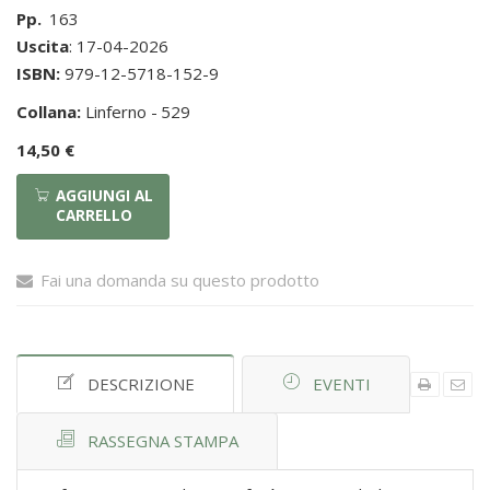
Pp.
163
Uscita
: 17-04-2026
ISBN:
979-12-5718-152-9
Collana:
Linferno -
529
14,50 €
AGGIUNGI AL
CARRELLO
Fai una domanda su questo prodotto
DESCRIZIONE
EVENTI
RASSEGNA STAMPA