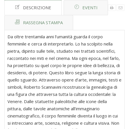
DESCRIZIONE
EVENTI
RASSEGNA STAMPA
Da oltre trentamila anni l’umanità guarda il corpo
femminile e cerca di interpretarlo. Lo ha scolpito nella
pietra, dipinto sulle tele, studiato nei trattati scientifici,
raccontato nei miti e nel cinema. Ma ogni epoca, nel farlo,
ha proiettato su quel corpo le proprie idee di bellezza, di
desiderio, di potere. Questo libro segue la lunga storia di
quello sguardo. Attraverso opere d’arte, immagini, testi e
simboli, Roberto Scannavini ricostruisce la genealogia di
una figura che attraversa tutta la cultura occidentale: la
Venere. Dalle statuette paleolitiche alle icone della
pittura, dalle tavole anatomiche all’immaginario
cinematografico, il corpo femminile diventa il luogo in cui
si intrecciano arte, scienza, religione e cultura visiva. Non