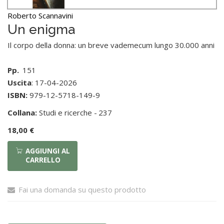
Roberto Scannavini
Un enigma
Il corpo della donna: un breve vademecum lungo 30.000 anni
Pp.
151
Uscita
: 17-04-2026
ISBN:
979-12-5718-149-9
Collana:
Studi e ricerche -
237
18,00 €
AGGIUNGI AL
CARRELLO
Fai una domanda su questo prodotto