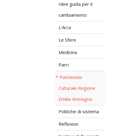
Idee guida per il
cambiamento
L'Arca
Le Sfere
Medicina
Parri
Patrimonio
Culturale Regione
Emilia-Romagna
Politiche di sistema
Reflexion