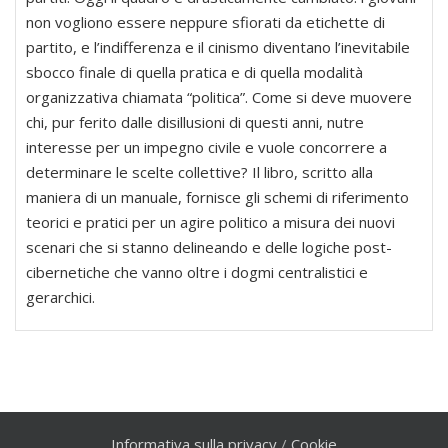
non vogliono essere neppure sfiorati da etichette di
partito, e l’indifferenza e il cinismo diventano l’inevitabile
sbocco finale di quella pratica e di quella modalità
organizzativa chiamata “politica”. Come si deve muovere
chi, pur ferito dalle disillusioni di questi anni, nutre
interesse per un impegno civile e vuole concorrere a
determinare le scelte collettive? Il libro, scritto alla
maniera di un manuale, fornisce gli schemi di riferimento
teorici e pratici per un agire politico a misura dei nuovi
scenari che si stanno delineando e delle logiche post-
cibernetiche che vanno oltre i dogmi centralistici e
gerarchici.
Informativa sulla privacy
/
Cookie