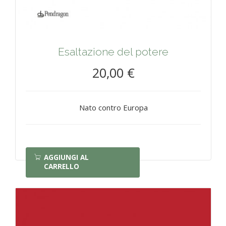
Esaltazione del potere
20,00 €
Nato contro Europa
AGGIUNGI AL
CARRELLO