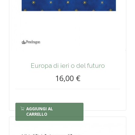
Europa di ieri o del futuro
16,00 €
AGGIUNGI AL
CARRELLO