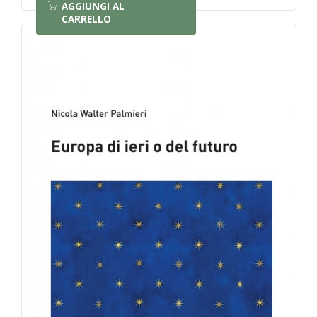
AGGIUNGI AL
CARRELLO