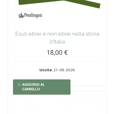
Esuli ebrei e non ebrei nella storia
d’Italia
18,00 €
Uscita
: 21-08-2026
AGGIUNGI AL
CARRELLO