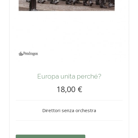
Europa unita perché?
18,00 €
Direttori senza orchestra