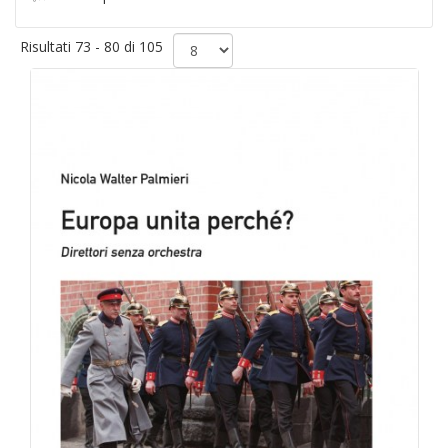
Risultati 73 - 80 di 105