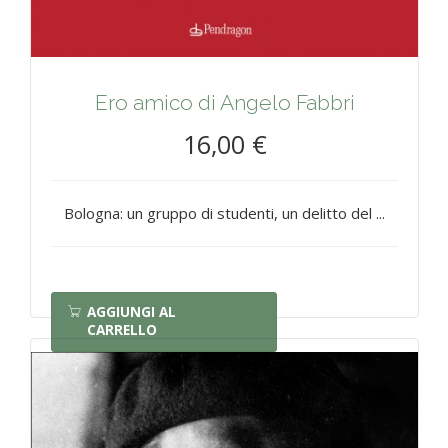
Ero amico di Angelo Fabbri
16,00 €
Bologna: un gruppo di studenti, un delitto del ...
AGGIUNGI AL
CARRELLO