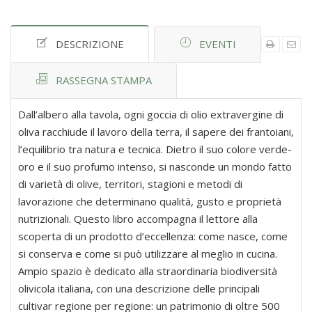
DESCRIZIONE
EVENTI
RASSEGNA STAMPA
Dall’albero alla tavola, ogni goccia di olio extravergine di
oliva racchiude il lavoro della terra, il sapere dei frantoiani,
l’equilibrio tra natura e tecnica. Dietro il suo colore verde-
oro e il suo profumo intenso, si nasconde un mondo fatto
di varietà di olive, territori, stagioni e metodi di
lavorazione che determinano qualità, gusto e proprietà
nutrizionali. Questo libro accompagna il lettore alla
scoperta di un prodotto d’eccellenza: come nasce, come
si conserva e come si può utilizzare al meglio in cucina.
Ampio spazio è dedicato alla straordinaria biodiversità
olivicola italiana, con una descrizione delle principali
cultivar regione per regione: un patrimonio di oltre 500