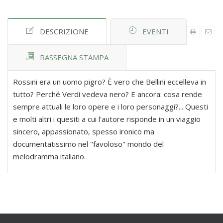
DESCRIZIONE
EVENTI
RASSEGNA STAMPA
Rossini era un uomo pigro? È vero che Bellini eccelleva in
tutto? Perché Verdi vedeva nero? E ancora: cosa rende
sempre attuali le loro opere e i loro personaggi?... Questi
e molti altri i quesiti a cui l'autore risponde in un viaggio
sincero, appassionato, spesso ironico ma
documentatissimo nel "favoloso" mondo del
melodramma italiano.