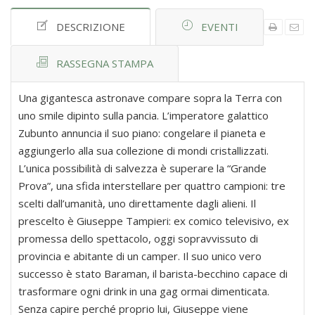
DESCRIZIONE
EVENTI
RASSEGNA STAMPA
Una gigantesca astronave compare sopra la Terra con
uno smile dipinto sulla pancia. L’imperatore galattico
Zubunto annuncia il suo piano: congelare il pianeta e
aggiungerlo alla sua collezione di mondi cristallizzati.
L’unica possibilità di salvezza è superare la “Grande
Prova”, una sfida interstellare per quattro campioni: tre
scelti dall’umanità, uno direttamente dagli alieni. Il
prescelto è Giuseppe Tampieri: ex comico televisivo, ex
promessa dello spettacolo, oggi sopravvissuto di
provincia e abitante di un camper. Il suo unico vero
successo è stato Baraman, il barista-becchino capace di
trasformare ogni drink in una gag ormai dimenticata.
Senza capire perché proprio lui, Giuseppe viene