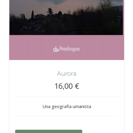
Aurora
16,00 €
Una geografia umanista