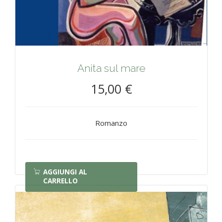
Anita sul mare
15,00 €
Romanzo
AGGIUNGI AL
CARRELLO