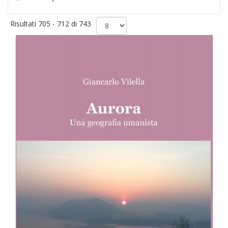
Risultati 705 - 712 di 743