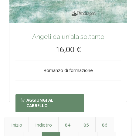
Angeli da un'ala soltanto
16,00 €
Romanzo di formazione
AGGIUNGI AL
CARRELLO
Inizio
Indietro
84
85
86