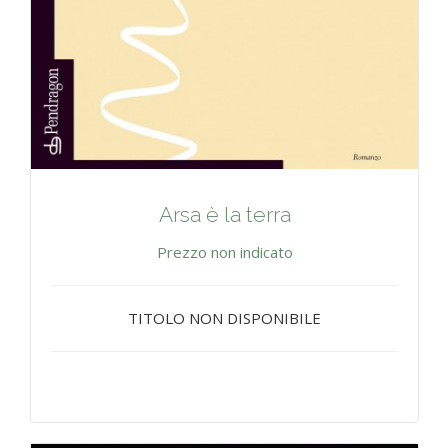
Arsa è la terra
Prezzo non indicato
TITOLO NON DISPONIBILE