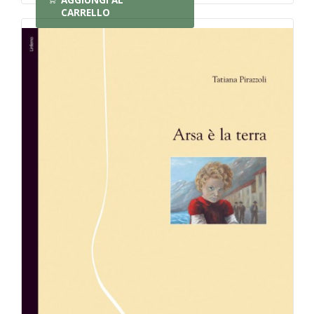
CARRELLO