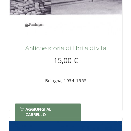
Antiche storie di libri e di vita
15,00 €
Bologna, 1934-1955
AGGIUNGI AL
CARRELLO