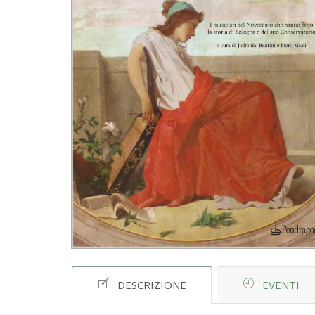
DESCRIZIONE
EVENTI