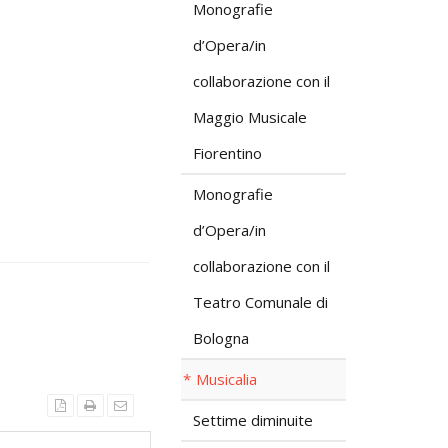
Monografie
d’Opera/in
collaborazione con il
Maggio Musicale
Fiorentino
Monografie
d’Opera/in
collaborazione con il
Teatro Comunale di
Bologna
Musicalia
Settime diminuite