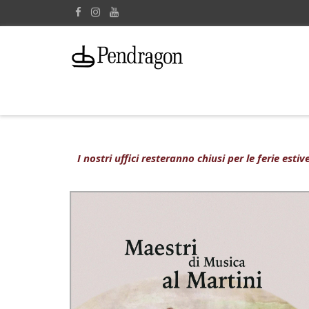
I nostri uffici resteranno chiusi per le ferie est