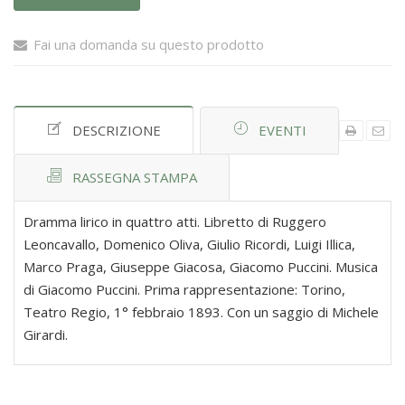
Fai una domanda su questo prodotto
DESCRIZIONE
EVENTI
RASSEGNA STAMPA
Dramma lirico in quattro atti. Libretto di Ruggero
Leoncavallo, Domenico Oliva, Giulio Ricordi, Luigi Illica,
Marco Praga, Giuseppe Giacosa, Giacomo Puccini. Musica
di Giacomo Puccini. Prima rappresentazione: Torino,
Teatro Regio, 1° febbraio 1893. Con un saggio di Michele
Girardi.