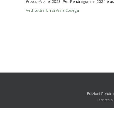
Prossemica
nel 2023. Per Pendragon nel 2024 è us
Vedi tutti i libri di Anna Codega
Edizioni Pendra
Iscritta 