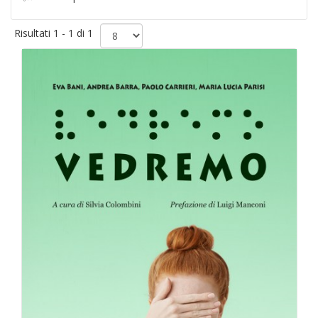
Risultati 1 - 1 di 1