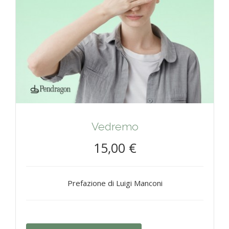
Vedremo
15,00 €
Prefazione di Luigi Manconi