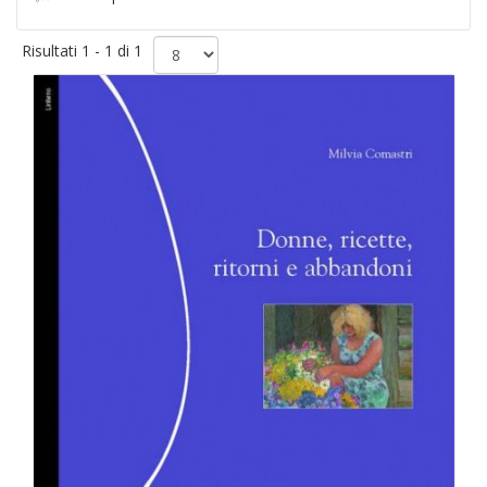
Risultati 1 - 1 di 1