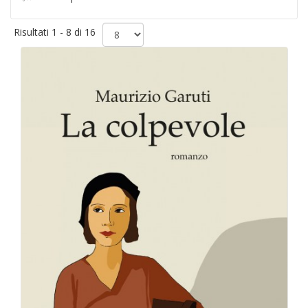
Risultati 1 - 8 di 16