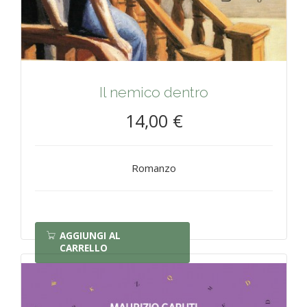
Il nemico dentro
14,00 €
Romanzo
AGGIUNGI AL
CARRELLO