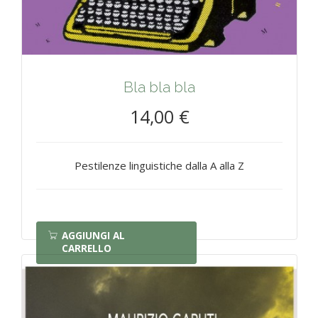
Bla bla bla
14,00 €
Pestilenze linguistiche dalla A alla Z
AGGIUNGI AL
CARRELLO