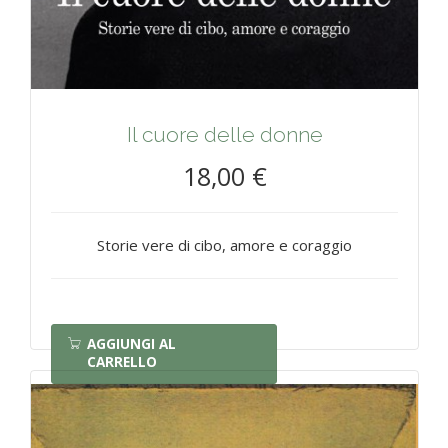
Il cuore delle donne
18,00 €
Storie vere di cibo, amore e coraggio
AGGIUNGI AL
CARRELLO