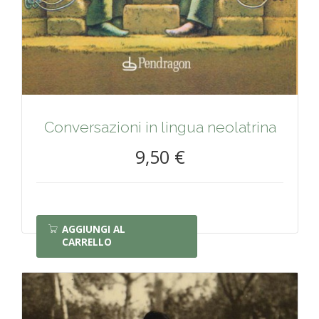
Conversazioni in lingua neolatrina
9,50 €
AGGIUNGI AL
CARRELLO