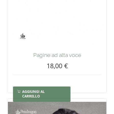
Pagine ad alta voce
18,00 €
AGGIUNGI AL
CARRELLO