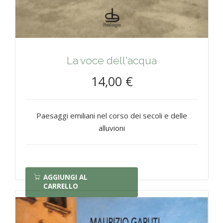
La voce dell'acqua
14,00 €
Paesaggi emiliani nel corso dei secoli e delle
alluvioni
AGGIUNGI AL
CARRELLO