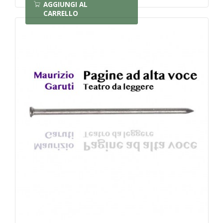
AGGIUNGI AL
CARRELLO