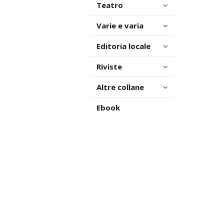
Teatro
Varie e varia
Editoria locale
Riviste
Altre collane
Ebook