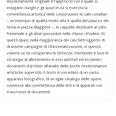
Assolutamente originale è l’approccio con il quale si
indagano i luoghi e gli spazi in cui si esercita la
committenza artistica delle corporazioni: le sale consiliari
– un esempio di qualità molto alta è quella del palazzo dei
Notai in piazza Maggiore –, le cappelle destinate al culto
fraternale e gli altari posseduti nelle chiese cittadine. Di
questi spazi, nella maggioranza dei casi fatti oggetto di
drastiche campagne di rifunzionalizzazione, in questo
volume se ne recuperano le fattezze, mettendo in luce le
strategie di allestimento in essi adottati intrecciando i
documenti d’archivio all’analisi delle poche testimonianze
artistiche superstiti. Il testo è corredato di un vasto
apparato fotografico, di un agile catalogo delle opere
connesse alla committenza delle Arti e di apparati con
trascrizioni di documenti.