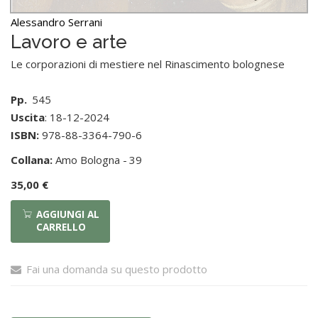
Alessandro Serrani
Lavoro e arte
Le corporazioni di mestiere nel Rinascimento bolognese
Pp.
545
Uscita
: 18-12-2024
ISBN:
978-88-3364-790-6
Collana:
Amo Bologna -
39
35,00 €
AGGIUNGI AL
CARRELLO
Fai una domanda su questo prodotto