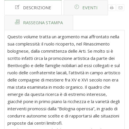
DESCRIZIONE
EVENTI
RASSEGNA STAMPA
Questo volume tratta un argomento mai affrontato nella
sua complessità: il ruolo ricoperto, nel Rinascimento
bolognese, dalla committenza delle Arti. Se molto si è
scritto infatti circa la promozione artistica da parte dei
Bentivoglio e delle famiglie nobiliari ad essi collegati e sul
ruolo delle confraternite laicali, l’attività in campo artistico
delle compagnie di mestiere fra XV e XVI secolo non era
mai stata esaminata in modo organico. Il quadro che
emerge da questa ricerca è di estremo interesse,
giacché pone in primo piano la ricchezza e la varietà degli
interventi promossi dalla “Bologna operosa”, in grado di
condurre autonome scelte e di rapportarsi alle situazioni
proposte dai centri limitrofi.