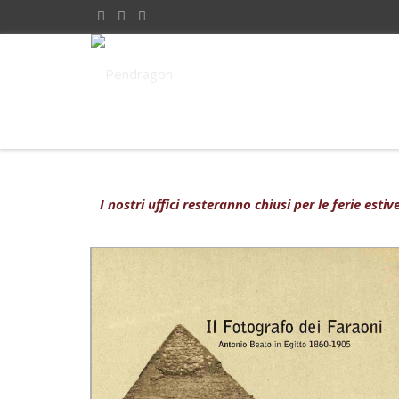
I nostri uffici resteranno chiusi per le ferie est