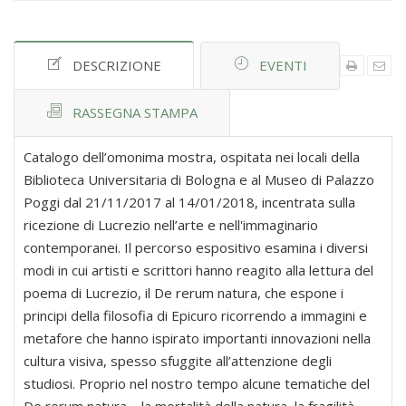
DESCRIZIONE
EVENTI
RASSEGNA STAMPA
Catalogo dell’omonima mostra, ospitata nei locali della
Biblioteca Universitaria di Bologna e al Museo di Palazzo
Poggi dal 21/11/2017 al 14/01/2018, incentrata sulla
ricezione di Lucrezio nell’arte e nell'immaginario
contemporanei. Il percorso espositivo esamina i diversi
modi in cui artisti e scrittori hanno reagito alla lettura del
poema di Lucrezio, il De rerum natura, che espone i
principi della filosofia di Epicuro ricorrendo a immagini e
metafore che hanno ispirato importanti innovazioni nella
cultura visiva, spesso sfuggite all’attenzione degli
studiosi. Proprio nel nostro tempo alcune tematiche del