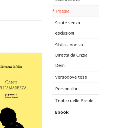
Poesia
Salute senza
esclusioni
Sibilla - poesia.
Diretta da Cinzia
Demi
Versodove testi
Personalibri
Teatro delle Parole
Ebook