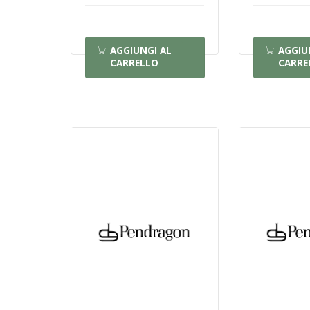
AGGIUNGI AL
AGGIU
CARRELLO
CARRE