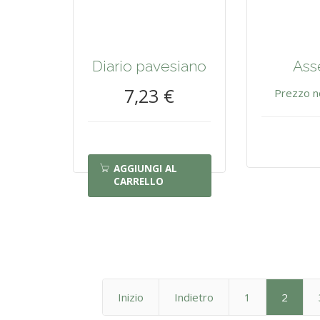
Diario pavesiano
Ass
7,23 €
Prezzo n
AGGIUNGI AL
CARRELLO
Inizio
Indietro
1
2