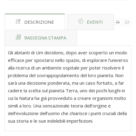
DESCRIZIONE
EVENTI
RASSEGNA STAMPA
Gli abitanti di Um decidono, dopo aver scoperto un modo
efficace per spostarsi nello spazio, di esplorare l’universo
alla ricerca di un ambiente ospitale per poter risolvere il
problema del sovrappopolamento del loro pianeta. Non
sarà una decisione ponderata, ma un caso fortuito, a far
cadere la scelta sul pianeta Terra, uno dei pochi luoghi in
cui la Natura ha già provveduto a creare organismi molto
simili a loro. Una sensazionale teoria dell’origine e
dell’evoluzione dell’uomo che chiarisce i punti cruciali della
sua storia e le sue indelebili imperfezioni.