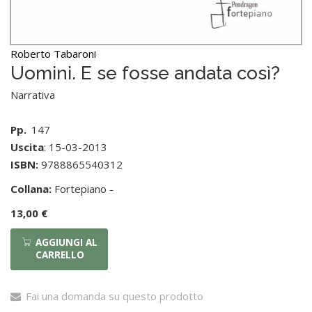
Roberto Tabaroni
Uomini. E se fosse andata così?
Narrativa
Pp.
147
Uscita
: 15-03-2013
ISBN:
9788865540312
Collana:
Fortepiano -
13,00 €
AGGIUNGI AL
CARRELLO
Fai una domanda su questo prodotto