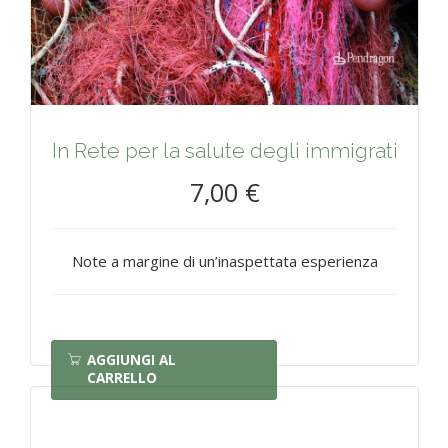
In Rete per la salute degli immigrati
7,00 €
Note a margine di un’inaspettata esperienza
AGGIUNGI AL
CARRELLO