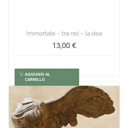
Immortale – tra noi – la dea
13,00 €
AGGIUNGI AL
CARRELLO