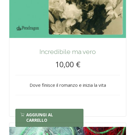
Incredibile ma vero
10,00 €
Dove finisce il romanzo e inizia la vita
AGGIUNGI AL
CARRELLO