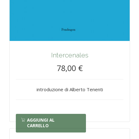
Intercenales
78,00 €
introduzione di Alberto Tenenti
AGGIUNGI AL
CARRELLO