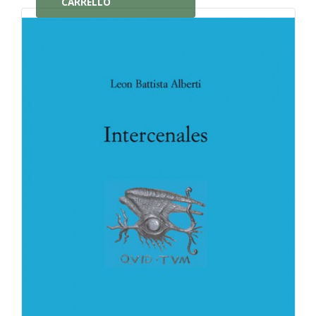
CARRELLO