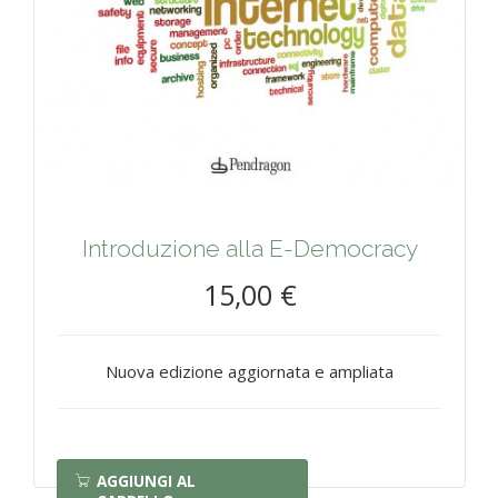
Introduzione alla E-Democracy
15,00 €
Nuova edizione aggiornata e ampliata
AGGIUNGI AL