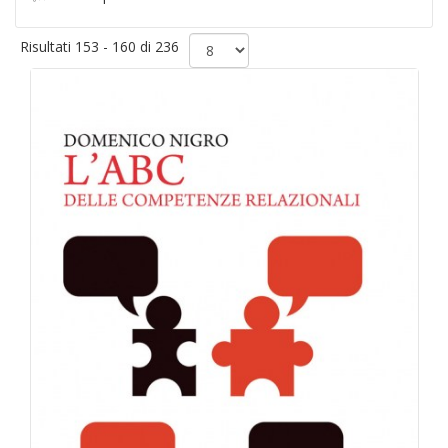
Risultati 153 - 160 di 236