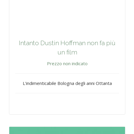
Intanto Dustin Hoffman non fa più
un film
Prezzo non indicato
L'indimenticabile Bologna degli anni Ottanta