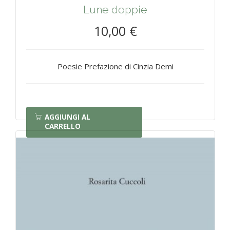
Lune doppie
10,00 €
Poesie Prefazione di Cinzia Demi
AGGIUNGI AL
CARRELLO