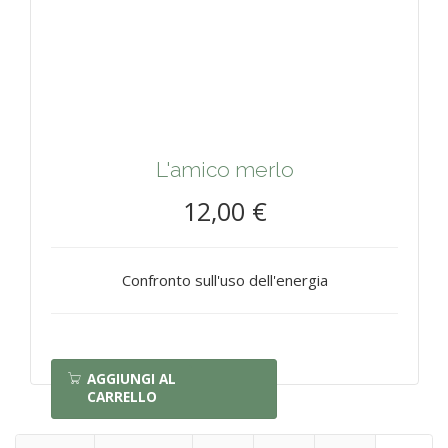
L'amico merlo
12,00 €
Confronto sull'uso dell'energia
AGGIUNGI AL
CARRELLO