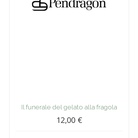
Il funerale del gelato alla fragola
12,00 €