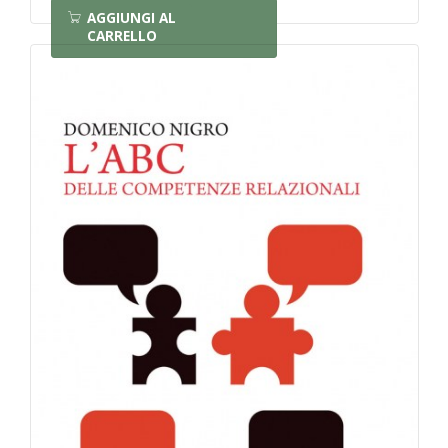
AGGIUNGI AL
CARRELLO