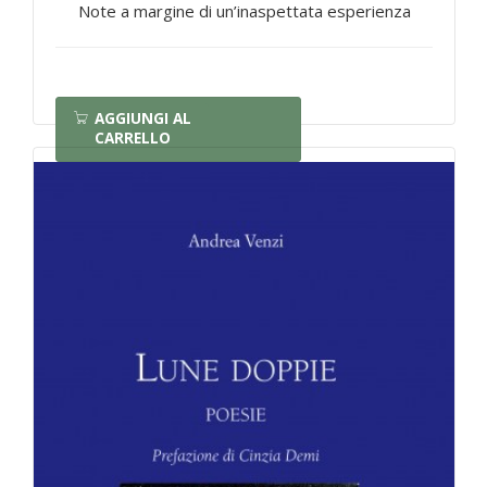
Note a margine di un’inaspettata esperienza
AGGIUNGI AL
CARRELLO