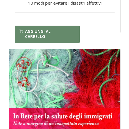
10 modi per evitare i disastri affettivi
AGGIUNGI AL
CARRELLO