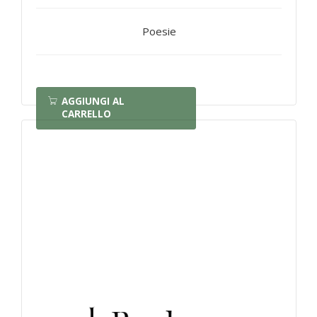
Poesie
AGGIUNGI AL
CARRELLO