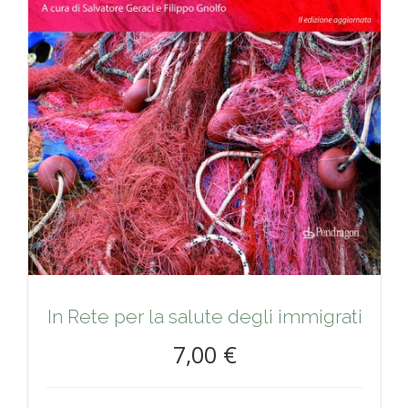
In Rete per la salute degli immigrati
7,00 €