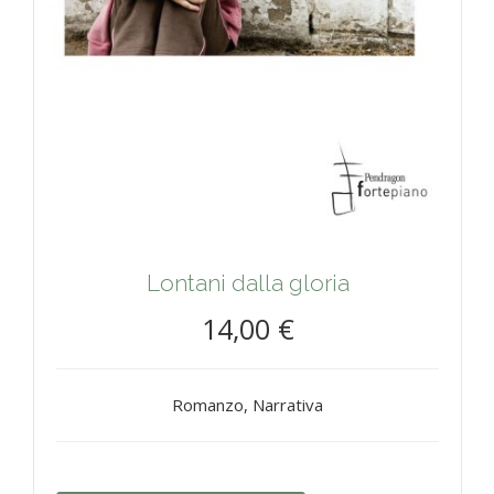
Lontani dalla gloria
14,00 €
Romanzo, Narrativa