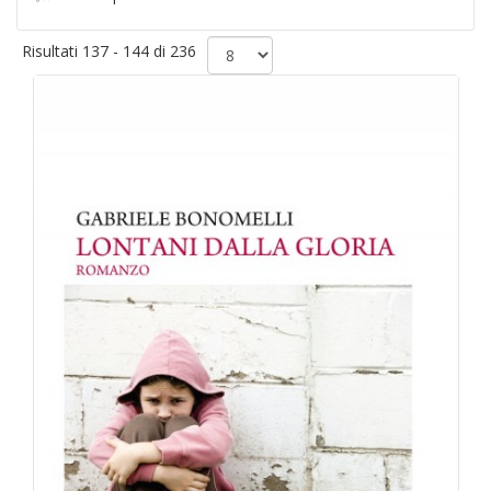
Risultati 137 - 144 di 236