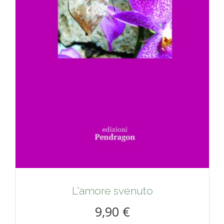
L'amore svenuto
9,90 €