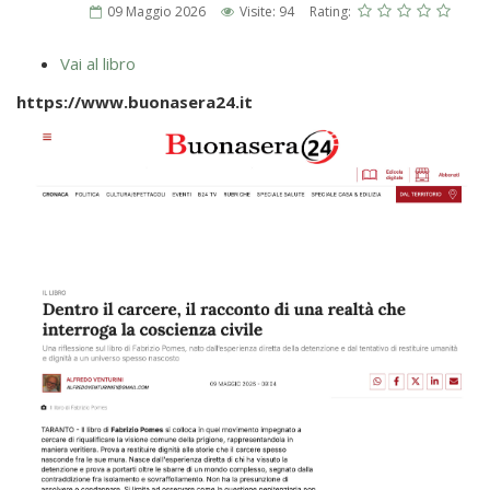
09 Maggio 2026
Visite: 94
Rating:
Vai al libro
https://www.buonasera24.it