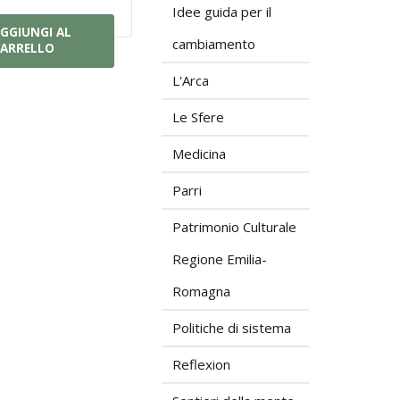
Idee guida per il
GGIUNGI AL
cambiamento
ARRELLO
L'Arca
Le Sfere
Medicina
Parri
Patrimonio Culturale
Regione Emilia-
Romagna
Politiche di sistema
Reflexion