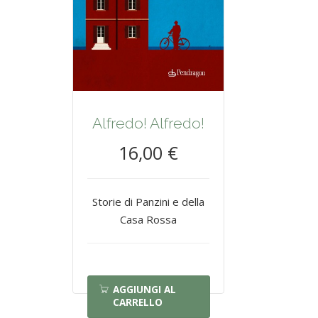
Alfredo! Alfredo!
16,00 €
Storie di Panzini e della
Casa Rossa
AGGIUNGI AL
CARRELLO