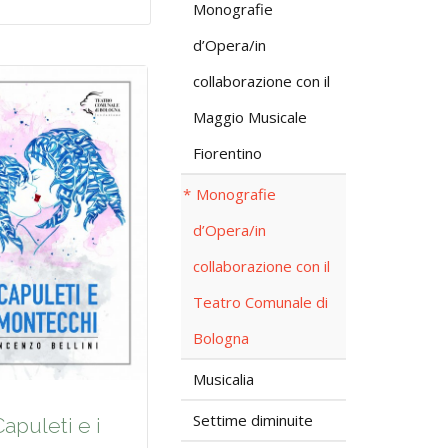
Monografie
d’Opera/in
collaborazione con il
Maggio Musicale
Fiorentino
Monografie
d’Opera/in
collaborazione con il
Teatro Comunale di
Bologna
Musicalia
Settime diminuite
Capuleti e i