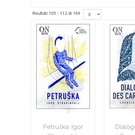
Risultati 105 - 112 di 169
Dialog
Petruška. Igor