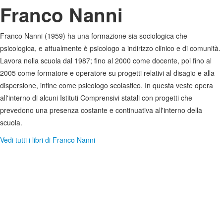
Franco Nanni
Franco Nanni (1959) ha una formazione sia sociologica che
psicologica, e attualmente è psicologo a indirizzo clinico e di comunità.
Lavora nella scuola dal 1987; fino al 2000 come docente, poi fino al
2005 come formatore e operatore su progetti relativi al disagio e alla
dispersione, infine come psicologo scolastico. In questa veste opera
all'interno di alcuni Istituti Comprensivi statali con progetti che
prevedono una presenza costante e continuativa all'interno della
scuola.
Vedi tutti i libri di Franco Nanni