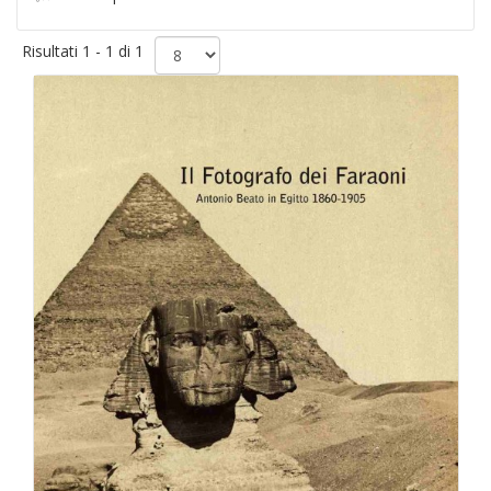
Risultati 1 - 1 di 1