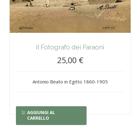
Il Fotografo dei Faraoni
25,00 €
Antonio Beato in Egitto 1860-1905
AGGIUNGI AL
CARRELLO