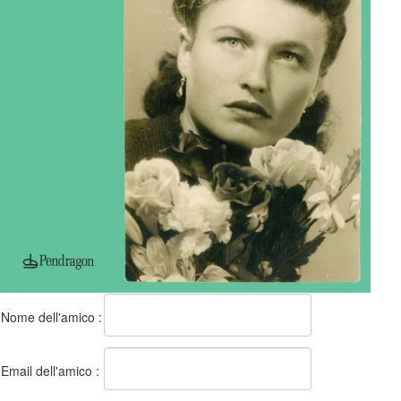
Nome dell'amico :
Email dell'amico :