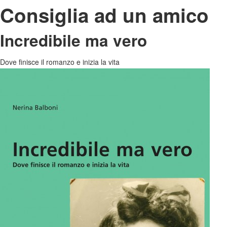
Consiglia ad un amico
Incredibile ma vero
Dove finisce il romanzo e inizia la vita