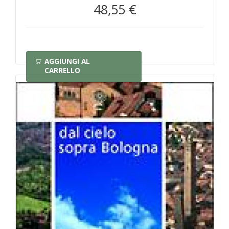
48,55 €
AGGIUNGI AL
CARRELLO