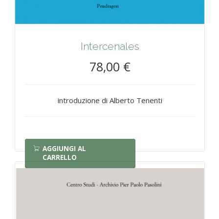
Intercenales
78,00 €
introduzione di Alberto Tenenti
AGGIUNGI AL
CARRELLO