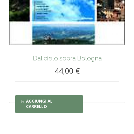
Dal cielo sopra Bologna
44,00 €
AGGIUNGI AL
CARRELLO