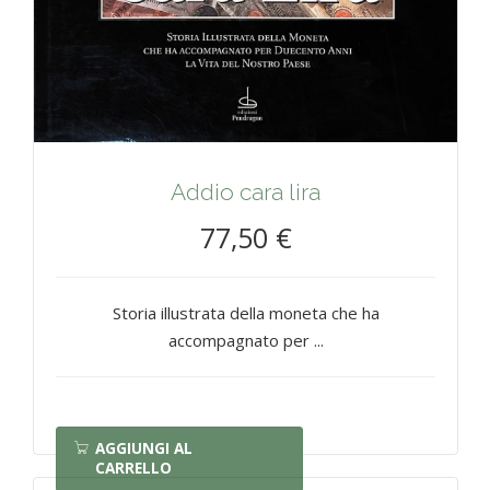
Addio cara lira
77,50 €
Storia illustrata della moneta che ha
accompagnato per ...
AGGIUNGI AL
CARRELLO