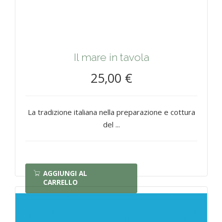
Il mare in tavola
25,00 €
La tradizione italiana nella preparazione e cottura
del ...
AGGIUNGI AL
CARRELLO