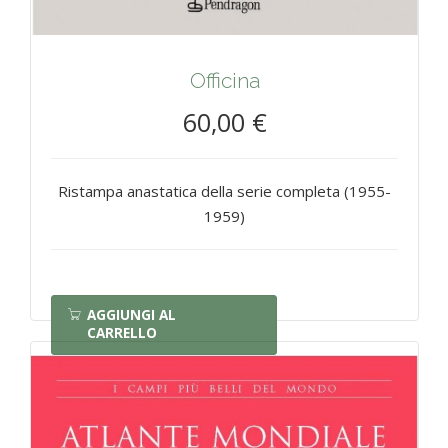
Officina
60,00 €
Ristampa anastatica della serie completa (1955-
1959)
AGGIUNGI AL
CARRELLO