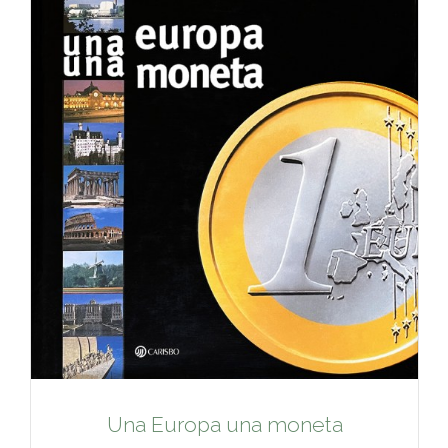
Una Europa una moneta